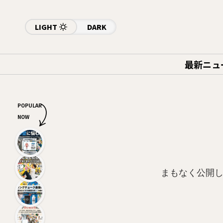
LIGHT
DARK
最新ニュ
POPULAR
NOW
まもなく公開し