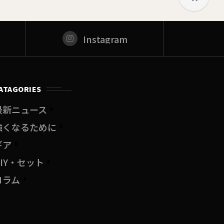
Instagram
ATAGORIES
最新ニュース
強くなるために
ギア
DIY・セット
コラム