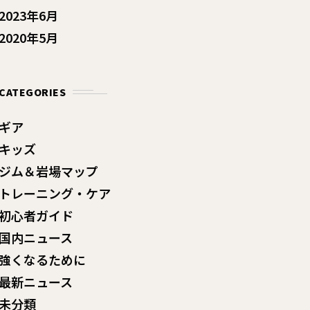
2023年6月
2020年5月
CATEGORIES
ギア
キッズ
ジム＆岩場マップ
トレーニング・ケア
初心者ガイド
国内ニュース
強くなるために
最新ニュース
未分類