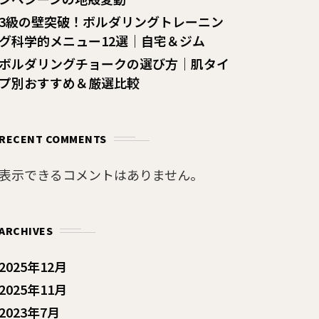
3級の壁突破！ボルダリングトレーニン
グ科学的メニュー12選｜自宅＆ジム
ボルダリングチョークの選び方｜肌タイ
プ別おすすめ＆厳選比較
RECENT COMMENTS
表示できるコメントはありません。
ARCHIVES
2025年12月
2025年11月
2023年7月