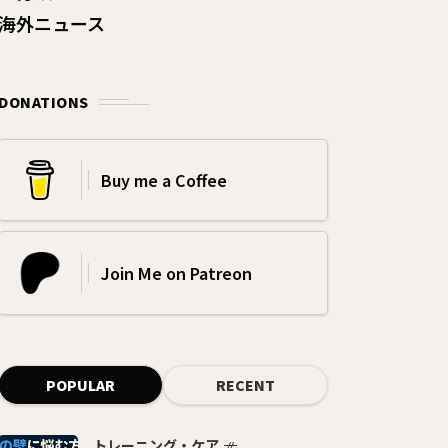
海外ニュース
DONATIONS
Buy me a Coffee
Join Me on Patreon
POPULAR
RECENT
トレーニング・ケア