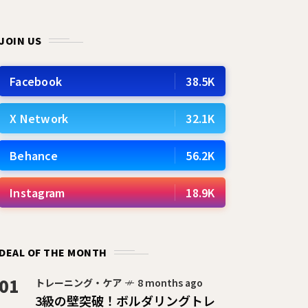
JOIN US
Facebook
38.5K
X Network
32.1K
Behance
56.2K
Instagram
18.9K
DEAL OF THE MONTH
01
トレーニング・ケア
8 months ago
3級の壁突破！ボルダリングトレ