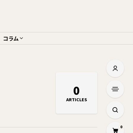
コラム
0
ARTICLES
0