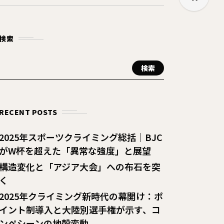
検索
検索
RECENT POSTS
2025年スポーツクライミング総括｜BJC
がW杯を超えた「異常な強度」と展望
構造変化と「アジア大会」への布石を突
く
2025年クライミング新時代の幕開け：ポ
イント制導入と大陸別選手権が示す、コ
ンペシーンの地殻変動