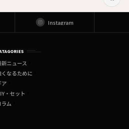
Instagram
ATAGORIES
最新ニュース
強くなるために
ギア
DIY・セット
コラム