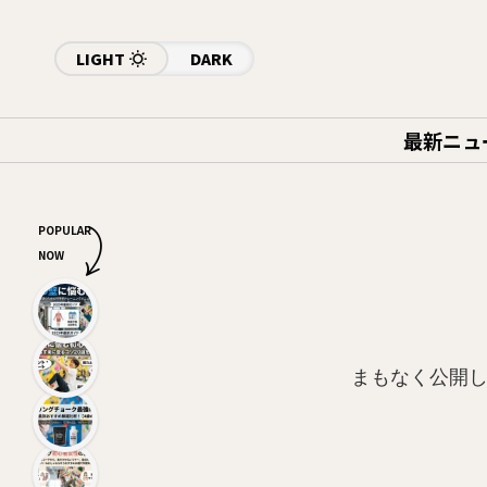
LIGHT
DARK
最新ニュ
POPULAR
NOW
まもなく公開し