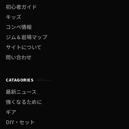
初心者ガイド
キッズ
コンペ情報
ジム＆岩場マップ
サイトについて
問い合わせ
CATAGORIES
最新ニュース
強くなるために
ギア
DIY・セット