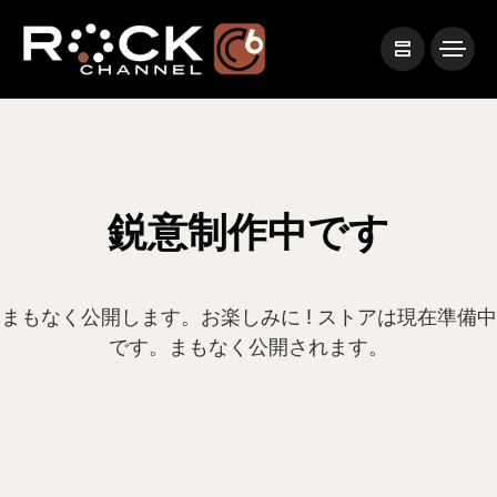
鋭意制作中です
まもなく公開します。お楽しみに ! ストアは現在準備中
です。まもなく公開されます。