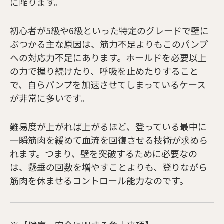
に陥ります。
初心者が5級や6級といった特定のグレードで壁に
ぶつかる主な原因は、筋力不足よりもこのパンプ
への対応力不足にあります。ホールドを必要以上
の力で握り続けたり、呼吸を止めたりすること
で、自らパンプを加速させてしまっているケース
が非常に多いです。
難易度が上がれば上がるほど、登っている最中に
一瞬筋肉を緩めて血流を回復させる技術が求めら
れます。つまり、壁を突破するために必要なの
は、懸垂の回数を増やすことよりも、登りながら
筋肉を休ませるコントロール能力なのです。