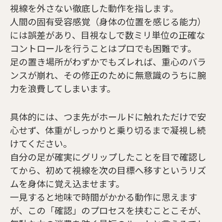
視線を外さない徹底した動作を指します。
人間の固有受容感覚（身体の位置を感じる能力）
には誤差があり、目視なしで数ミリ単位の正確な
コントロールを行うことはプロでも困難です。
足の置き場所がわずかでもズレれば、重心のバラ
ンスが崩れ、その修正のために無意識のうちに腕
力を浪費してしまいます。
具体的には、つま先がホールドに触れただけで安
心せず、体重がしっかりと乗り切るまで凝視し続
けてください。
自分の足が確実にグリップしたことを目で確認し
てから、初めて視線を次の目標へ移すというリズ
ムを身体に覚え込ませます。
一見すると地味で時間がかかる動作に思えます
が、この「確認」のプロセスを挟むことこそが、