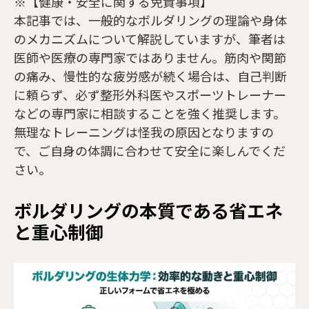
※【健康・安全に関する免責事項】
本記事では、一般的なボルダリングの理論や身体
のメカニズムについて解説していますが、筆者は
医師や医療の専門家ではありません。筋肉や関節
の痛み、慢性的な疲労感が続く場合は、自己判断
に頼らず、必ず整形外科医やスポーツトレーナー
などの専門家に相談することを強く推奨します。
無理なトレーニングは怪我の原因となりますの
で、ご自身の体調に合わせて安全に楽しんでくだ
さい。
ボルダリングの本質である省エネ
と重心制御