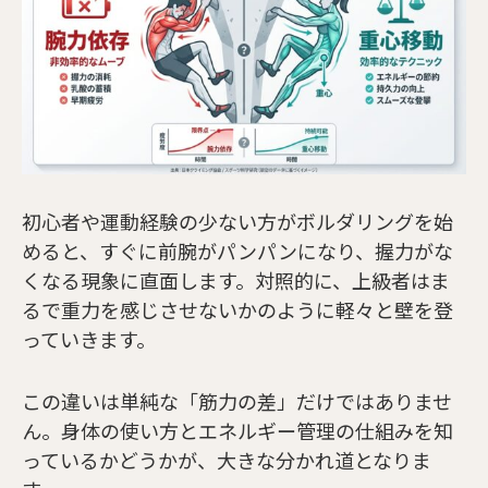
初心者や運動経験の少ない方がボルダリングを始
めると、すぐに前腕がパンパンになり、握力がな
くなる現象に直面します。対照的に、上級者はま
るで重力を感じさせないかのように軽々と壁を登
っていきます。
この違いは単純な「筋力の差」だけではありませ
ん。身体の使い方とエネルギー管理の仕組みを知
っているかどうかが、大きな分かれ道となりま