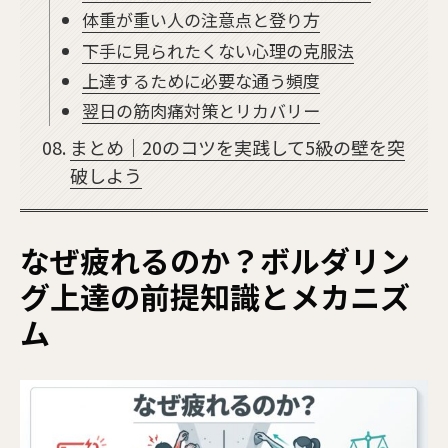
体重が重い人の注意点と登り方
下手に見られたくない心理の克服法
上達するために必要な通う頻度
翌日の筋肉痛対策とリカバリー
まとめ｜20のコツを実践して5級の壁を突
破しよう
なぜ疲れるのか？ボルダリン
グ上達の前提知識とメカニズ
ム