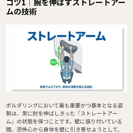
コツ1｜腕を伸ばすストレートアー
ムの技術
ボルダリングにおいて最も重要かつ基本となる姿
勢は、常に肘を伸ばしきった「ストレートアー
ム」の状態を保つことです。壁に張り付いている
間、恐怖心から身体を壁に引き寄せようとして、