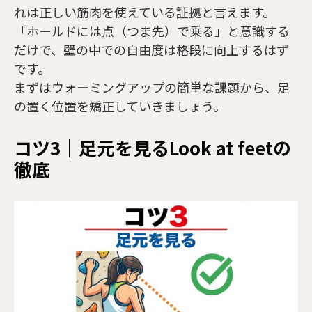
れは正しい筋肉を使えている証拠と言えます。
「ホールドには点（つま先）で乗る」と意識する
だけで、壁の中での自由度は格段に向上するはず
です。
まずはウォーミングアップの簡単な課題から、足
の置く位置を矯正していきましょう。
コツ3｜足元を見るLook at feetの
徹底