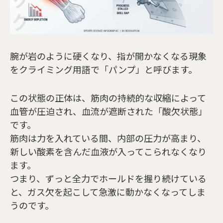
腕が岩のように硬くなり、指が開かなくなる現象
をクライミング用語で「パンプ」と呼びます。
この状態の正体は、筋肉の持続的な収縮によって
血管が圧迫され、血流が遮断された「酸欠状態」
です。
筋肉は力を入れている間、内部の圧力が高まり、
新しい酸素を含んだ血液が入ってこられなくなり
ます。
つまり、ずっと全力でホールドを握り続けている
と、ガス欠を起こして急激に動かなくなってしま
うのです。