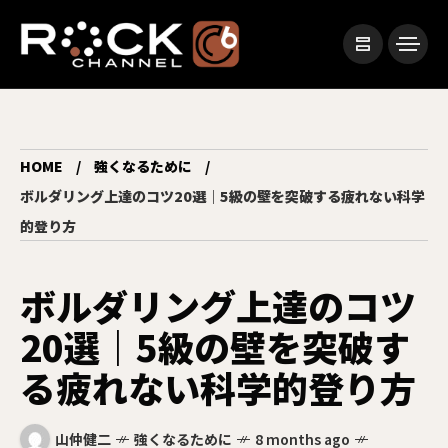
HOME
強くなるために
ボルダリング上達のコツ20選｜5級の壁を突破する疲れない科学
的登り方
ボルダリング上達のコツ
20選｜5級の壁を突破す
る疲れない科学的登り方
山仲健二
強くなるために
8 months ago