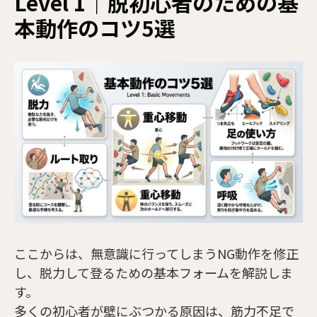
Level 1｜脱初心者のための基
本動作のコツ5選
ここからは、無意識に行ってしまうNG動作を修正
し、脱力して登るための基本フォームを解説しま
す。
多くの初心者が壁にぶつかる原因は、筋力不足で