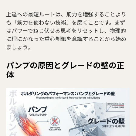
上達への最短ルートは、筋力を増強することより
も「筋力を使わない技術」を磨くことです。まず
はパワーでねじ伏せる思考をリセットし、物理的
に理にかなった重心制御を意識することから始め
ましょう。
パンプの原因とグレードの壁の正
体