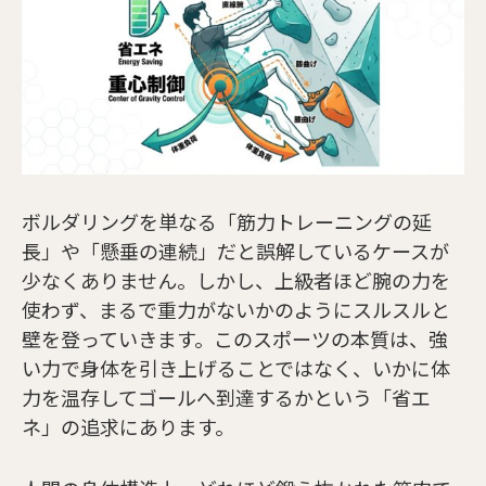
ボルダリングを単なる「筋力トレーニングの延
長」や「懸垂の連続」だと誤解しているケースが
少なくありません。しかし、上級者ほど腕の力を
使わず、まるで重力がないかのようにスルスルと
壁を登っていきます。このスポーツの本質は、強
い力で身体を引き上げることではなく、いかに体
力を温存してゴールへ到達するかという「省エ
ネ」の追求にあります。