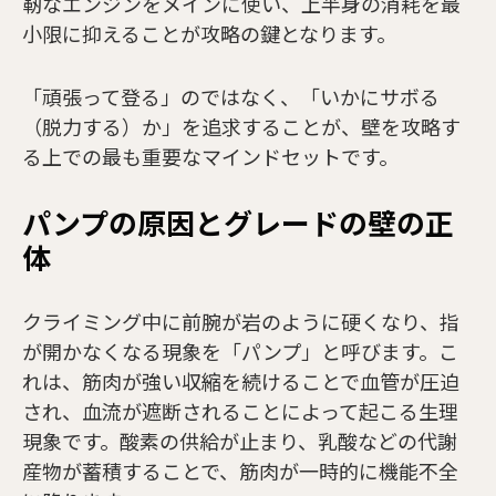
靭なエンジンをメインに使い、上半身の消耗を最
小限に抑えることが攻略の鍵となります。
「頑張って登る」のではなく、「いかにサボる
（脱力する）か」を追求することが、壁を攻略す
る上での最も重要なマインドセットです。
パンプの原因とグレードの壁の正
体
クライミング中に前腕が岩のように硬くなり、指
が開かなくなる現象を「パンプ」と呼びます。こ
れは、筋肉が強い収縮を続けることで血管が圧迫
され、血流が遮断されることによって起こる生理
現象です。酸素の供給が止まり、乳酸などの代謝
産物が蓄積することで、筋肉が一時的に機能不全