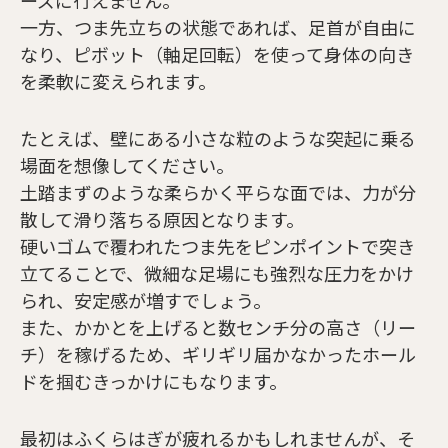
一方、つま先立ちの状態であれば、足首が自由に
なり、ピボット（軸足回転）を使って身体の向き
を柔軟に変えられます。
たとえば、壁にある小さな粒のような突起に乗る
場面を想像してください。
土踏まずのような柔らかく平らな面では、力が分
散して滑り落ちる原因となります。
硬いゴムで覆われたつま先をピンポイントで突き
立てることで、微細な足場にも強烈な圧力をかけ
られ、安定感が増すでしょう。
また、かかとを上げると数センチ分の高さ（リー
チ）を稼げるため、ギリギリ届かなかったホール
ドを掴むきっかけにもなります。
最初はふくらはぎが疲れるかもしれませんが、そ