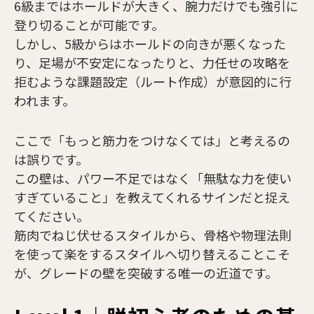
6級まではホールドが大きく、腕力だけでも強引に
登り切ることが可能です。
しかし、5級からはホールドの向きが悪くなった
り、足場が不安定になったりと、力任せの攻略を
拒むような課題設定（ルート作成）が意図的に行
われます。
ここで「もっと筋力をつけなくては」と考えるの
は誤りです。
この壁は、パワー不足ではなく「無駄な力を使い
すぎていること」を教えてくれるサインだと捉え
てください。
筋肉でねじ伏せるスタイルから、骨格や物理法則
を使って楽をするスタイルへ切り替えることこそ
が、グレードの壁を突破する唯一の近道です。