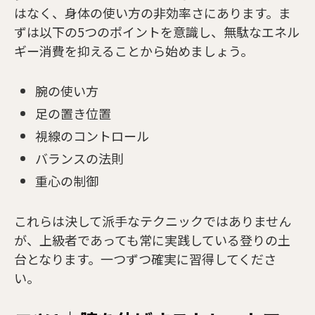
はなく、身体の使い方の非効率さにあります。ま
ずは以下の5つのポイントを意識し、無駄なエネル
ギー消費を抑えることから始めましょう。
腕の使い方
足の置き位置
視線のコントロール
バランスの法則
重心の制御
これらは決して派手なテクニックではありません
が、上級者であっても常に実践している登りの土
台となります。一つずつ確実に習得してくださ
い。