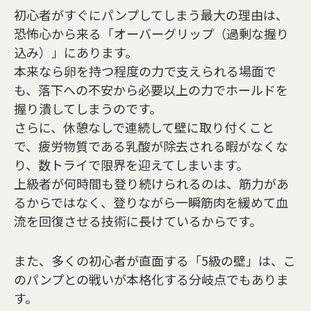
初心者がすぐにパンプしてしまう最大の理由は、
恐怖心から来る「オーバーグリップ（過剰な握り
込み）」にあります。
本来なら卵を持つ程度の力で支えられる場面で
も、落下への不安から必要以上の力でホールドを
握り潰してしまうのです。
さらに、休憩なしで連続して壁に取り付くこと
で、疲労物質である乳酸が除去される暇がなくな
り、数トライで限界を迎えてしまいます。
上級者が何時間も登り続けられるのは、筋力があ
るからではなく、登りながら一瞬筋肉を緩めて血
流を回復させる技術に長けているからです。
また、多くの初心者が直面する「5級の壁」は、こ
のパンプとの戦いが本格化する分岐点でもありま
す。