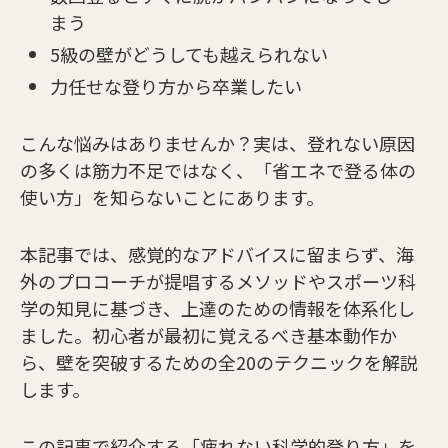
まう
5級の壁がどうしても越えられない
力任せな登り方から卒業したい
こんな悩みはありませんか？実は、登れない原因
の多くは筋力不足ではなく、「省エネで登る体の
使い方」を知らないことにあります。
本記事では、感覚的なアドバイスに留まらず、海
外のプロコーチが提唱するメソッドやスポーツ科
学の知見に基づき、上達のための情報を体系化し
ました。初心者が最初に覚えるべき基本動作か
ら、壁を突破するための全20のテクニックを解説
します。
この記事で紹介する「疲れない科学的登り方」を