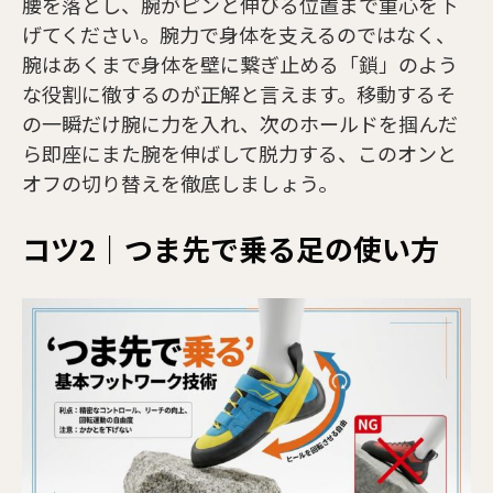
腰を落とし、腕がピンと伸びる位置まで重心を下
げてください。腕力で身体を支えるのではなく、
腕はあくまで身体を壁に繋ぎ止める「鎖」のよう
な役割に徹するのが正解と言えます。移動するそ
の一瞬だけ腕に力を入れ、次のホールドを掴んだ
ら即座にまた腕を伸ばして脱力する、このオンと
オフの切り替えを徹底しましょう。
コツ2｜つま先で乗る足の使い方