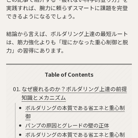
実践すれば、腕力に頼らずスマートに課題を完登
できるようになるでしょう。
結論から言えば、ボルダリング上達の最短ルート
は、筋力強化よりも「理にかなった重心制御と脱
力」の習得にあります。
Table of Contents
なぜ疲れるのか？ボルダリング上達の前提
知識とメカニズム
ボルダリングの本質である省エネと重心制
御
パンプの原因とグレードの壁の正体
ボルダリングの本質である省エネと重心制