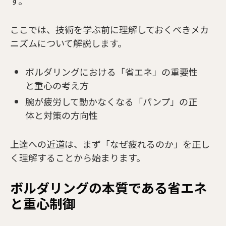
す。
ここでは、技術を学ぶ前に理解しておくべきメカ
ニズムについて解説します。
ボルダリングにおける「省エネ」の重要性
と重心の考え方
腕が疲労して動かなくなる「パンプ」の正
体と対策の方向性
上達への近道は、まず「なぜ疲れるのか」を正し
く理解することから始まります。
ボルダリングの本質である省エネ
と重心制御